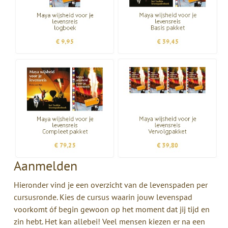
Aanmelden
Hieronder vind je een overzicht van de levenspaden per
cursusronde. Kies de cursus waarin jouw levenspad
voorkomt óf begin gewoon op het moment dat jij tijd en
zin hebt. Het kan allebei! Veel mensen kiezen er na een