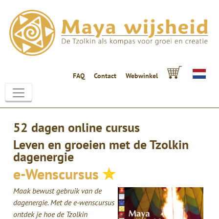
FAQ
Contact
Webwinkel
52 dagen online cursus
Leven en groeien met de Tzolkin
dagenergie
e-Wenscursus
✮
Maak bewust gebruik van de
dagenergie. Met de e-wenscursus
ontdek je hoe de Tzolkin