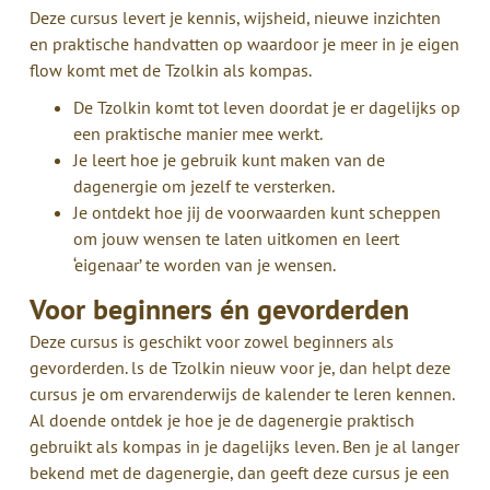
Deze cursus levert je kennis, wijsheid, nieuwe inzichten
en praktische handvatten op waardoor je meer in je eigen
flow komt met de Tzolkin als kompas.
De Tzolkin komt tot leven doordat je er dagelijks op
een praktische manier mee werkt.
Je leert hoe je gebruik kunt maken van de
dagenergie om jezelf te versterken.
Je ontdekt hoe jij de voorwaarden kunt scheppen
om jouw wensen te laten uitkomen en leert
‘eigenaar’ te worden van je wensen.
Voor beginners én gevorderden
Deze cursus is geschikt voor zowel beginners als
gevorderden. ls de Tzolkin nieuw voor je, dan helpt deze
cursus je om ervarenderwijs de kalender te leren kennen.
Al doende ontdek je hoe je de dagenergie praktisch
gebruikt als kompas in je dagelijks leven. Ben je al langer
bekend met de dagenergie, dan geeft deze cursus je een