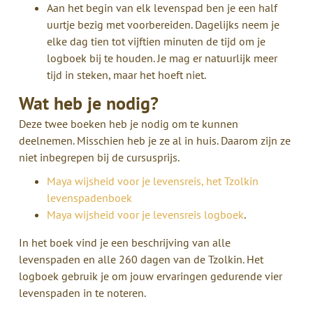
Aan het begin van elk levenspad ben je een half
uurtje bezig met voorbereiden. Dagelijks neem je
elke dag tien tot vijftien minuten de tijd om je
logboek bij te houden. Je mag er natuurlijk meer
tijd in steken, maar het hoeft niet.
Wat heb je nodig?
Deze twee boeken heb je nodig om te kunnen
deelnemen. Misschien heb je ze al in huis. Daarom zijn ze
niet inbegrepen bij de cursusprijs.
Maya wijsheid voor je levensreis, het Tzolkin
levenspadenboek
Maya wijsheid voor je levensreis logboek
.
In het boek vind je een beschrijving van alle
levenspaden en alle 260 dagen van de Tzolkin. Het
logboek gebruik je om jouw ervaringen gedurende vier
levenspaden in te noteren.