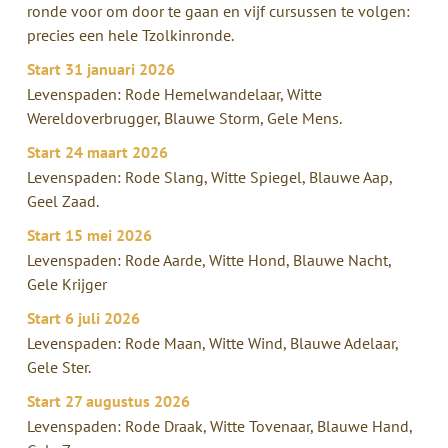
ronde voor om door te gaan en vijf cursussen te volgen:
precies een hele Tzolkinronde.
Start 31 januari 2026
Levenspaden: Rode Hemelwandelaar, Witte
Wereldoverbrugger, Blauwe Storm, Gele Mens.
Start 24 maart 2026
Levenspaden: Rode Slang, Witte Spiegel, Blauwe Aap,
Geel Zaad.
Start 15 mei 2026
Levenspaden: Rode Aarde, Witte Hond, Blauwe Nacht,
Gele Krijger
Start 6 juli 2026
Levenspaden: Rode Maan, Witte Wind, Blauwe Adelaar,
Gele Ster.
Start 27 augustus 2026
Levenspaden: Rode Draak, Witte Tovenaar, Blauwe Hand,