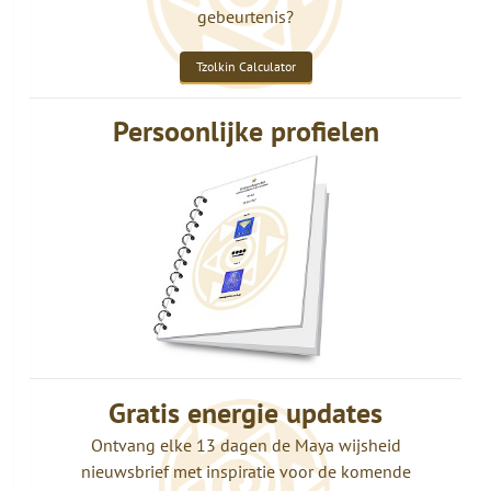
gebeurtenis?
Tzolkin Calculator
Persoonlijke profielen
Gratis energie updates
Ontvang elke 13 dagen de Maya wijsheid
nieuwsbrief met inspiratie voor de komende