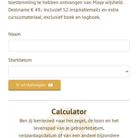
toestemming te hebben ontvangen van Maya wijsheid.
Deelname € 49,- inclusief 52 inspiratiemails en extra
cursusmateriaal, exclusief boek en logboek.
Naam
Startdatum
In winkelwagen
Calculator
Ben jij benieuwd naar het zegel, de toon en het
levenspad van je geboortedatum,
verjaardagsdatum of van een andere bijzondere