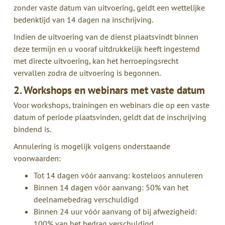
zonder vaste datum van uitvoering, geldt een wettelijke
bedenktijd van 14 dagen na inschrijving.
Indien de uitvoering van de dienst plaatsvindt binnen
deze termijn en u vooraf uitdrukkelijk heeft ingestemd
met directe uitvoering, kan het herroepingsrecht
vervallen zodra de uitvoering is begonnen.
2. Workshops en webinars met vaste datum
Voor workshops, trainingen en webinars die op een vaste
datum of periode plaatsvinden, geldt dat de inschrijving
bindend is.
Annulering is mogelijk volgens onderstaande
voorwaarden:
Tot 14 dagen vóór aanvang: kosteloos annuleren
Binnen 14 dagen vóór aanvang: 50% van het
deelnamebedrag verschuldigd
Binnen 24 uur vóór aanvang of bij afwezigheid:
100% van het bedrag verschuldigd