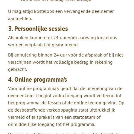
U mag altijd kosteloos een vervangende deelnemer
aanmelden.
3. Persoonlijke sessies
Afspraken kunnen tot 24 uur vóór aanvang kosteloos
worden verplaatst of geannuleerd.
Bij annulering binnen 24 uur vóór de afspraak of bij niet
verschijnen wordt het volledige bedrag in rekening
gebracht.
4. Online programma's
Voor online programma's geldt dat de uitvoering van de
overeenkomst begint zodra toegang wordt verleend tot
het programma, de lessen of de online leeromgeving. Op
de desbetreffende verkooppagina staat uitdrukkelijk
vermeld of er sprake is van een startdatum of
onmiddellijke toegang tot het programma.