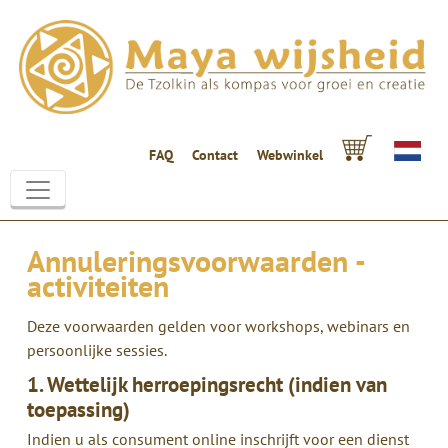
FAQ
Contact
Webwinkel
Annuleringsvoorwaarden -
activiteiten
Deze voorwaarden gelden voor workshops, webinars en
persoonlijke sessies.
1. Wettelijk herroepingsrecht (indien van
toepassing)
Indien u als consument online inschrijft voor een dienst