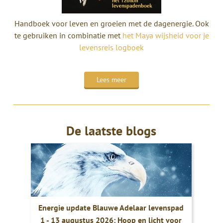
Handboek voor leven en groeien met de dagenergie. Ook
te gebruiken in combinatie met
het Maya wijsheid voor je
levensreis logboek
Lees meer
De laatste blogs
Energie update Blauwe Adelaar levenspad
1 - 13 augustus 2026: Hoop en licht voor