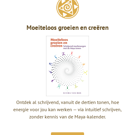
Moeiteloos groeien en creëren
Ontdek al schrijvend, vanuit de dertien tonen, hoe
energie voor jou kan werken — via intuïtief schrijven,
zonder kennis van de Maya-kalender.