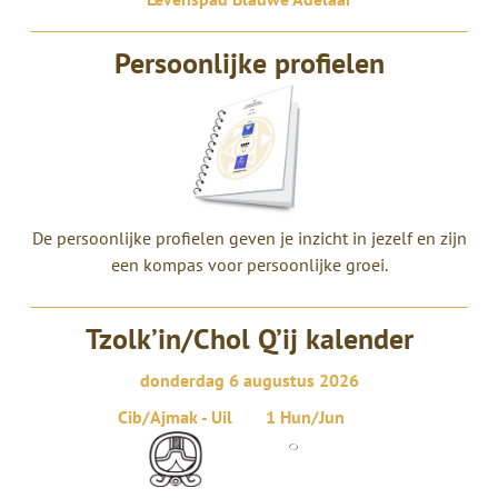
Persoonlijke profielen
De persoonlijke profielen geven je inzicht in jezelf en zijn
een kompas voor persoonlijke groei.
Tzolk’in/Chol Q’ij kalender
donderdag 6 augustus 2026
Cib/Ajmak - Uil
1 Hun/Jun