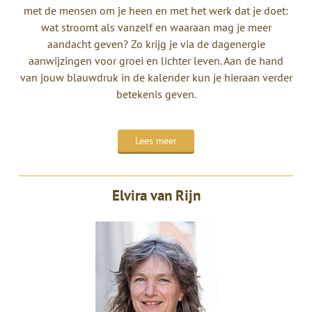
met de mensen om je heen en met het werk dat je doet:
wat stroomt als vanzelf en waaraan mag je meer
aandacht geven? Zo krijg je via de dagenergie
aanwijzingen voor groei en lichter leven. Aan de hand
van jouw blauwdruk in de kalender kun je hieraan verder
betekenis geven.
Lees meer
Elvira van Rijn