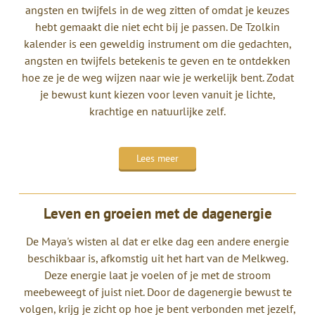
angsten en twijfels in de weg zitten of omdat je keuzes
hebt gemaakt die niet echt bij je passen. De Tzolkin
kalender is een geweldig instrument om die gedachten,
angsten en twijfels betekenis te geven en te ontdekken
hoe ze je de weg wijzen naar wie je werkelijk bent. Zodat
je bewust kunt kiezen voor leven vanuit je lichte,
krachtige en natuurlijke zelf.
Lees meer
Leven en groeien met de dagenergie
De Maya's wisten al dat er elke dag een andere energie
beschikbaar is, afkomstig uit het hart van de Melkweg.
Deze energie laat je voelen of je met de stroom
meebeweegt of juist niet. Door de dagenergie bewust te
volgen, krijg je zicht op hoe je bent verbonden met jezelf,