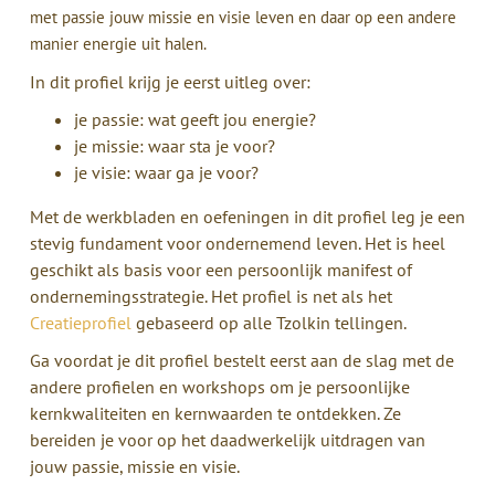
met passie jouw missie en visie leven en daar op een andere
manier energie uit halen.
In dit profiel krijg je eerst uitleg over:
je passie: wat geeft jou energie?
je missie: waar sta je voor?
je visie: waar ga je voor?
Met de werkbladen en oefeningen in dit profiel leg je een
stevig fundament voor ondernemend leven. Het is heel
geschikt als basis voor een persoonlijk manifest of
ondernemingsstrategie. Het profiel is net als het
Creatieprofiel
gebaseerd op alle Tzolkin tellingen.
Ga voordat je dit profiel bestelt eerst aan de slag met de
andere profielen en workshops om je persoonlijke
kernkwaliteiten en kernwaarden te ontdekken. Ze
bereiden je voor op het daadwerkelijk uitdragen van
jouw passie, missie en visie.