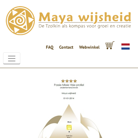
FAQ
Contact
Webwinkel