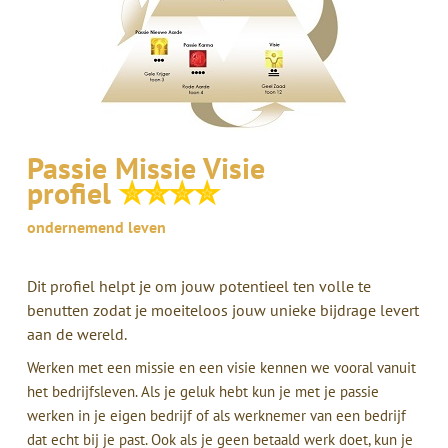
Passie Missie Visie
profiel
✮✮✮✮
ondernemend leven
Dit profiel helpt je om jouw potentieel ten volle te
benutten zodat je moeiteloos jouw unieke bijdrage levert
aan de wereld.
Werken met een missie en een visie kennen we vooral vanuit
het bedrijfsleven. Als je geluk hebt kun je met je passie
werken in je eigen bedrijf of als werknemer van een bedrijf
dat echt bij je past. Ook als je geen betaald werk doet, kun je