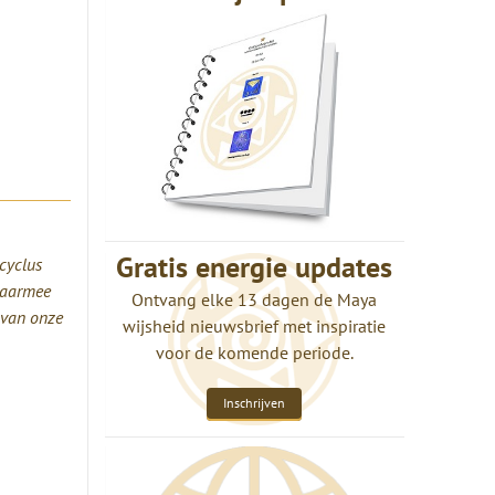
Gratis energie updates
cyclus
Daarmee
Ontvang elke 13 dagen de Maya
 van onze
wijsheid nieuwsbrief met inspiratie
voor de komende periode.
Inschrijven