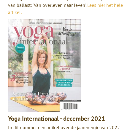
van ballast: 'Van overleven naar leven'.
Lees hier het hele
artikel.
Yoga Internationaal - december 2021
In dit nummer een artikel over de jaarenergie van 2022