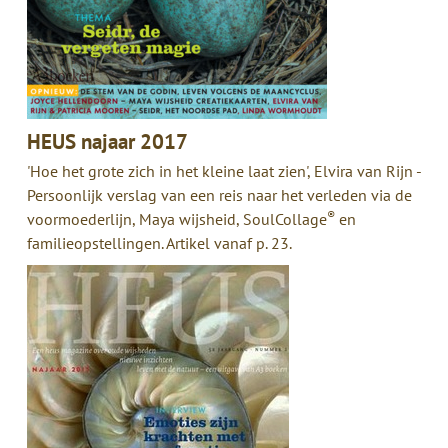
HEUS najaar 2017
'Hoe het grote zich in het kleine laat zien', Elvira van Rijn -
Persoonlijk verslag van een reis naar het verleden via de
®
voormoederlijn, Maya wijsheid, SoulCollage
en
familieopstellingen. Artikel vanaf p. 23.