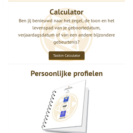
Calculator
Ben jij benieuwd naar het zegel, de toon en het
levenspad van je geboortedatum,
verjaardagsdatum of van een andere bijzondere
gebeurtenis?
Tzolkin Calculator
Persoonlijke profielen