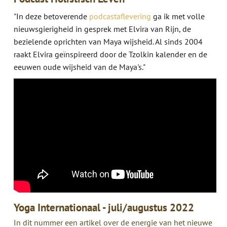
"In deze betoverende
podcastaflevering
ga ik met volle
nieuwsgierigheid in gesprek met Elvira van Rijn, de
bezielende oprichten van Maya wijsheid. Al sinds 2004
raakt Elvira geïnspireerd door de Tzolkin kalender en de
eeuwen oude wijsheid van de Maya's."
Yoga Internationaal - juli/augustus 2022
In dit nummer een artikel over de energie van het nieuwe