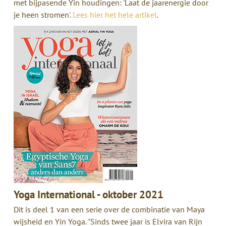
met bijpasende Yin houdingen: 'Laat de jaarenergie door
je heen stromen'.
Lees hier het hele artikel
.
Yoga International - oktober 2021
Dit is deel 1 van een serie over de combinatie van Maya
wijsheid en Yin Yoga. "Sinds twee jaar is Elvira van Rijn