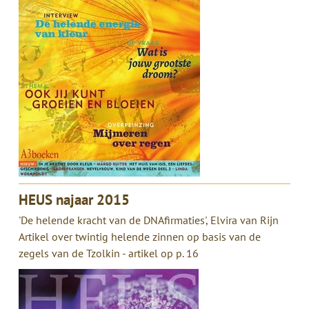
HEUS najaar 2015
'De helende kracht van de DNAfirmaties', Elvira van Rijn
Artikel over twintig helende zinnen op basis van de
zegels van de Tzolkin - artikel op p. 16