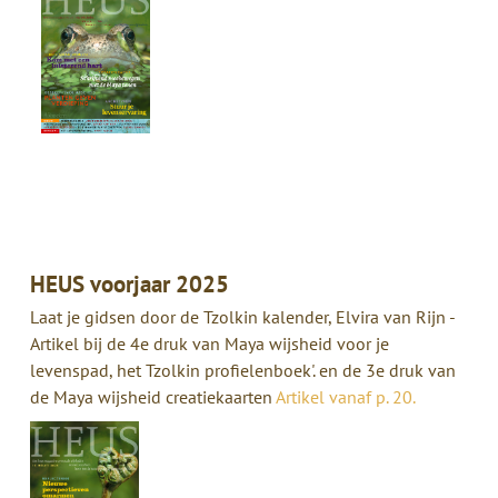
HEUS voorjaar 2025
Laat je gidsen door de Tzolkin kalender, Elvira van Rijn -
Artikel bij de 4e druk van Maya wijsheid voor je
levenspad, het Tzolkin profielenboek'. en de 3e druk van
de Maya wijsheid creatiekaarten
Artikel vanaf p. 20.