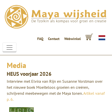
FAQ
Contact
Webwinkel
Media
HEUS voorjaar 2026
Interview met Elvira van Rijn en Susanne Vorstman over
het nieuwe boek Moeiteloos groeien en creëren,
schrijvend meebewegen met de Maya tonen.
Artikel vanaf
p. 6.