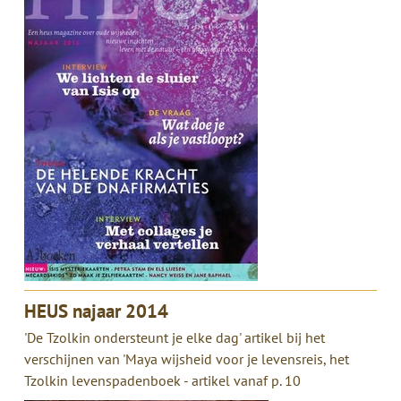
HEUS najaar 2014
'De Tzolkin ondersteunt je elke dag' artikel bij het
verschijnen van 'Maya wijsheid voor je levensreis, het
Tzolkin levenspadenboek - artikel vanaf p. 10