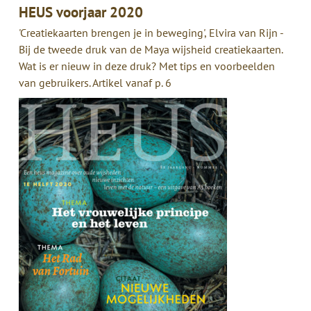
HEUS voorjaar 2020
'Creatiekaarten brengen je in beweging', Elvira van Rijn -
Bij de tweede druk van de Maya wijsheid creatiekaarten.
Wat is er nieuw in deze druk? Met tips en voorbeelden
van gebruikers. Artikel vanaf p. 6