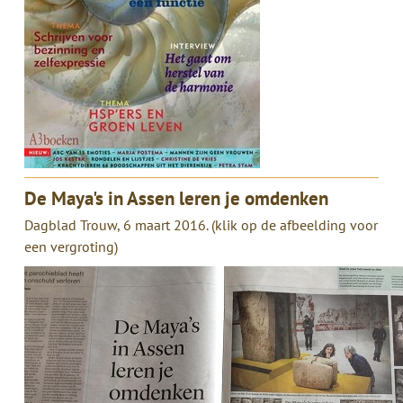
De Maya's in Assen leren je omdenken
Dagblad Trouw, 6 maart 2016. (klik op de afbeelding voor
een vergroting)