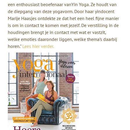
een enthousiast beoefenaar vanYin Yoga. Ze houdt van
de diepgang van deze yogavorm. Door haar yindocent
Marije Haasjes ontdekte ze dat het een heel fijne manier
is om in contact te komen met jezelf. De verstilling in de
houdingen brengt je in contact met wat er vastzit,
welke emoties daaronder liggen, welke thema’s daarbij
horen."
Lees hier verder.