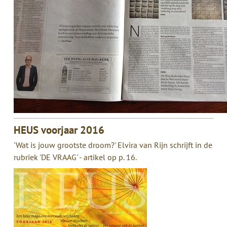
HEUS voorjaar 2016
'Wat is jouw grootste droom?' Elvira van Rijn schrijft in de
rubriek 'DE VRAAG' - artikel op p. 16.