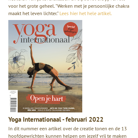
voor het grote geheel. "Werken met je persoonlijke chakra
maakt het leven lichter."
Lees hier het hele artikel.
Yoga Internationaal - februari 2022
In dit nummer een artikel over de creatie tonen en de 13
hoofdgewrichten kunnen helpen om jezelf vrij te maken