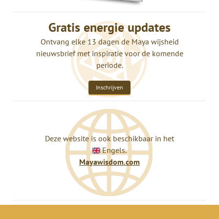
Gratis energie updates
Ontvang elke 13 dagen de Maya wijsheid
nieuwsbrief met inspiratie voor de komende
periode.
Inschrijven
Deze website is ook beschikbaar in het
Engels.
Mayawisdom.com