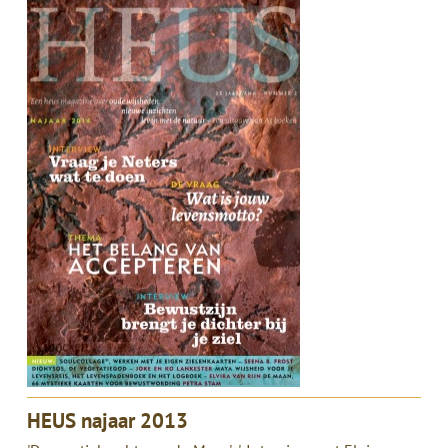
HEUS najaar 2013