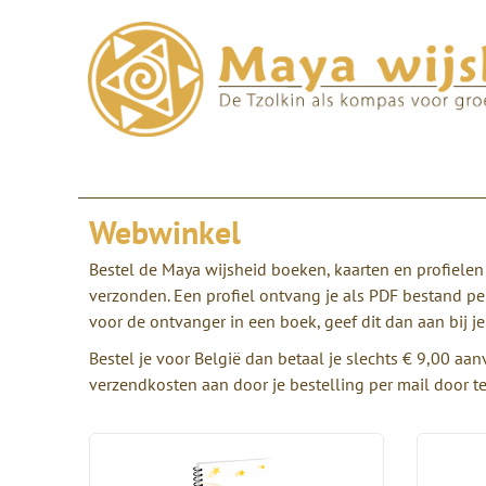
Webwinkel
Bestel de Maya wijsheid boeken, kaarten en profielen 
verzonden. Een profiel ontvang je als PDF bestand pe
voor de ontvanger in een boek, geef dit dan aan bij je
Bestel je voor België dan betaal je slechts € 9,00 a
verzendkosten aan door je bestelling per mail door t