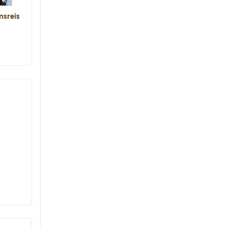
nsreis