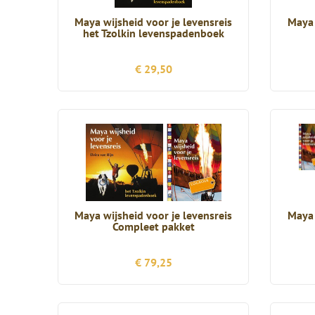
Maya wijsheid voor je levensreis
Maya 
het Tzolkin levenspadenboek
€ 29,50
Maya wijsheid voor je levensreis
Maya 
Compleet pakket
€ 79,25