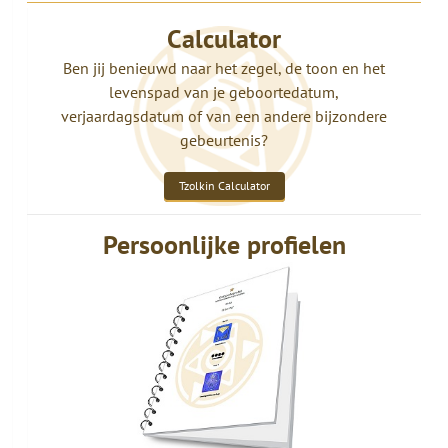
Calculator
Ben jij benieuwd naar het zegel, de toon en het
levenspad van je geboortedatum,
verjaardagsdatum of van een andere bijzondere
gebeurtenis?
Tzolkin Calculator
Persoonlijke profielen