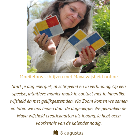
Moeiteloos schrijven met Maya wijsheid online
Start je dag energiek, al schrijvend en in verbinding. Op een
speelse, intuïtieve manier maak je contact met je innerlijke
wijsheid én met gelijkgestemden. Via Zoom komen we samen
en laten we ons leiden door de dagenergie. We gebruiken de
Maya wijsheid creatiekaarten als ingang. Je hebt geen
voorkennis van de kalender nodig.
8 augustus