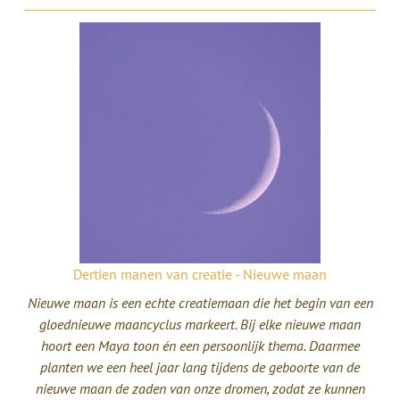
Dertien manen van creatie - Nieuwe maan
Nieuwe maan is een echte creatiemaan die het begin van een
gloednieuwe maancyclus markeert. Bij elke nieuwe maan
hoort een Maya toon én een persoonlijk thema. Daarmee
planten we een heel jaar lang tijdens de geboorte van de
nieuwe maan de zaden van onze dromen, zodat ze kunnen