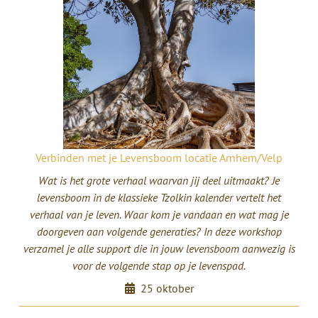
Verbinden met je Levensboom locatie Arnhem/Velp
Wat is het grote verhaal waarvan jij deel uitmaakt? Je
levensboom in de klassieke Tzolkin kalender vertelt het
verhaal van je leven. Waar kom je vandaan en wat mag je
doorgeven aan volgende generaties? In deze workshop
verzamel je alle support die in jouw levensboom aanwezig is
voor de volgende stap op je levenspad.
25 oktober