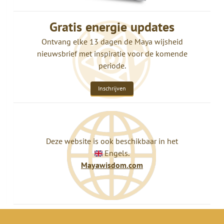
Gratis energie updates
Ontvang elke 13 dagen de Maya wijsheid
nieuwsbrief met inspiratie voor de komende
periode.
Inschrijven
Deze website is ook beschikbaar in het
Engels.
Mayawisdom.com