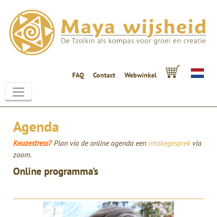
FAQ
Contact
Webwinkel
Agenda
Keuzestress?
Plan via de online agenda een
intakegesprek
via
zoom.
Online programma's