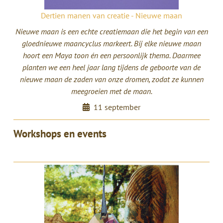
Dertien manen van creatie - Nieuwe maan
Nieuwe maan is een echte creatiemaan die het begin van een
gloednieuwe maancyclus markeert. Bij elke nieuwe maan
hoort een Maya toon én een persoonlijk thema. Daarmee
planten we een heel jaar lang tijdens de geboorte van de
nieuwe maan de zaden van onze dromen, zodat ze kunnen
meegroeien met de maan.
11 september
Workshops en events