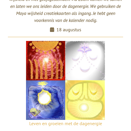
en laten we ons leiden door de dagenergie. We gebruiken de
Maya wijsheid creatiekaarten als ingang. Je hebt geen
voorkennis van de kalender nodig.
18 augustus
Leven en groeien met de dagenergie