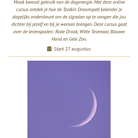
Maak bewust gebruik van de dagenergie. Met deze online
cursus ontdek je hoe de Tzolkin Dreamspell kalender je
dagelijks ondersteunt om de signalen op te vangen die jou
dichter bij jezelf en bij je wensen brengen. Deze cursus gaat
over de levenspaden: Rode Draak, Witte Tovenaar, Blauwe
Hand en Gele Zon.
Start 27 augustus