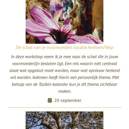
De schat van je voormoeders locatie Arnhem/Velp
In deze workshop neem ik je mee naar de schat die in jouw
voormoederlijn besloten ligt. Een reis waarin niet centraal
staat wat opgelost moet worden, maar wat opnieuw herkend
wil worden. Iedereen heeft hierin een persoonlijk thema. Met
behulp van de Tzolkin kalender kun je dit thema zichtbaar
maken.
20 september