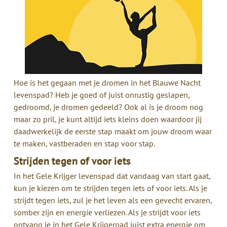
Hoe is het gegaan met je dromen in het Blauwe Nacht
levenspad? Heb je goed of juist onrustig geslapen,
gedroomd, je dromen gedeeld? Ook al is je droom nog
maar zo pril, je kunt altijd iets kleins doen waardoor jij
daadwerkelijk de eerste stap maakt om jouw droom waar
te maken,
vastberaden en stap voor stap.
Strijden tegen of voor iets
In het Gele Krijger levenspad dat vandaag van start gaat,
kun je kiezen om te strijden tegen iets of voor iets. Als je
strijdt tegen iets, zul je het leven als een gevecht ervaren,
somber zijn en energie verliezen. Als je strijdt voor iets
ontvang je in het Gele Krijgerpad juist extra energie om