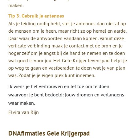
maken.
Tip 3: Gebruik je antennes
Als je leiding nodig hebt, stel je antennes dan niet af op
de mensen om je heen, maar richt ze op hemel en aarde.
Daar waar de antwoorden vandaan komen. Vanuit deze
verticale verbinding maak je contact met de bron en je
hoger zelf om je angst bij de hand te nemen en te doen
wat goed is voor jou. Het Gele Krijger levenspad helpt je
op weg te gaan en vastberaden te doen wat je van plan
was. Zodat je je eigen plek kunt innemen.
Ik wens je het vertrouwen en lef toe om te doen
waarvoor je bent bedoeld: jouw dromen en verlangens
waar maken.
Elvira van Rijn
DNAfirmaties Gele Krijgerpad