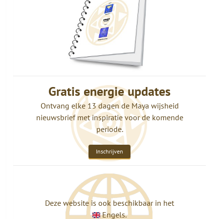
Gratis energie updates
Ontvang elke 13 dagen de Maya wijsheid
nieuwsbrief met inspiratie voor de komende
periode.
Inschrijven
Deze website is ook beschikbaar in het
Engels.