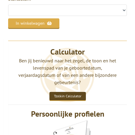
In winkelwagen
Calculator
Ben jij benieuwd naar het zegel, de toon en het
levenspad van je geboortedatum,
verjaardagsdatum of van een andere bijzondere
gebeurtenis?
Tzolkin Calculator
Persoonlijke profielen