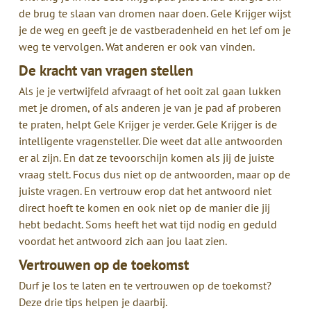
de brug te slaan van dromen naar doen. Gele Krijger wijst
je de weg en geeft je de vastberadenheid en het lef om je
weg te vervolgen. Wat anderen er ook van vinden.
De kracht van vragen stellen
Als je je vertwijfeld afvraagt of het ooit zal gaan lukken
met je dromen, of als anderen je van je pad af proberen
te praten, helpt Gele Krijger je verder. Gele Krijger is de
intelligente vragensteller. Die weet dat alle antwoorden
er al zijn. En dat ze tevoorschijn komen als jij de juiste
vraag stelt. Focus dus niet op de antwoorden, maar op de
juiste vragen. En vertrouw erop dat het antwoord niet
direct hoeft te komen en ook niet op de manier die jij
hebt bedacht. Soms heeft het wat tijd nodig en geduld
voordat het antwoord zich aan jou laat zien.
Vertrouwen op de toekomst
Durf je los te laten en te vertrouwen op de toekomst?
Deze drie tips helpen je daarbij.