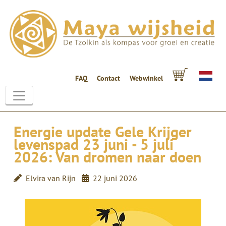
FAQ
Contact
Webwinkel
Energie update Gele Krijger
levenspad 23 juni - 5 juli
2026: Van dromen naar doen
Elvira van Rijn
22 juni 2026