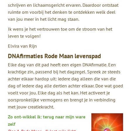
schrijven en lichaamsgericht ervaren. Daardoor ontstaat
ruimte om voorbij het denken te ontdekken welk deel
van jou meer in het licht mag staan.
Ik wens je het vertrouwen toe om de stroom van het
leven te volgen!
Elvira van Rijn
DNAfirmaties Rode Maan levenspad
Elke dag van dit pad heeft een eigen DNAfirmatie. Een
krachtige zin, passend bij het dagzegel. Spreek ze steeds
achter elkaar hardop uit: iedere dag alleen die van die
dag of iedere dag alle dertien achter elkaar. Doe wat goed
voelt voor jou. Elke dag als het kan. Het activeert je
oorspronkelijke vermogens en brengt je in verbinding
met jouw creatiekracht.
Zo ont-wikkel ik: terug naar mijn ware
zelf