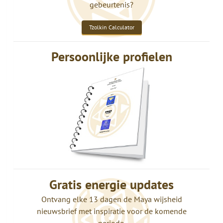
gebeurtenis?
Tzolkin Calculator
Persoonlijke profielen
Gratis energie updates
Ontvang elke 13 dagen de Maya wijsheid
nieuwsbrief met inspiratie voor de komende