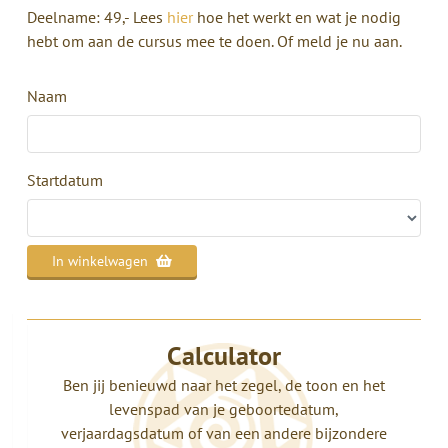
Deelname: 49,- Lees
hier
hoe het werkt en wat je nodig
hebt om aan de cursus mee te doen. Of meld je nu aan.
Naam
Startdatum
In winkelwagen
Calculator
Ben jij benieuwd naar het zegel, de toon en het
levenspad van je geboortedatum,
verjaardagsdatum of van een andere bijzondere