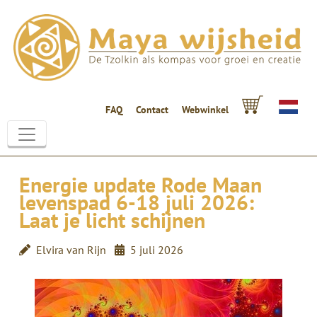
FAQ
Contact
Webwinkel
Energie update Rode Maan
levenspad 6-18 juli 2026:
Laat je licht schijnen
Elvira van Rijn
5 juli 2026