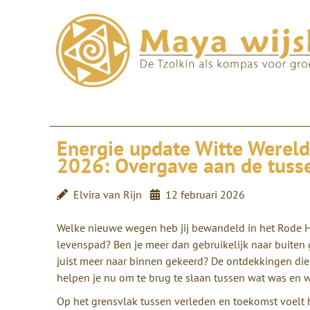
Energie update Witte Wereld
2026: Overgave aan de tusse
Elvira van Rijn
12 februari 2026
Welke nieuwe wegen heb jij bewandeld in het Rode
levenspad? Ben je meer dan gebruikelijk naar buiten 
juist meer naar binnen gekeerd? De ontdekkingen die
helpen je nu om te brug te slaan tussen wat was en wa
Op het grensvlak tussen verleden en toekomst voelt