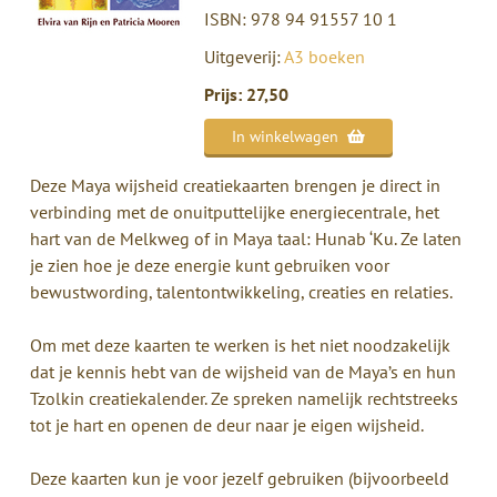
ISBN: 978 94 91557 10 1
Uitgeverij:
A3 boeken
Prijs: 27,50
In winkelwagen
Deze Maya wijsheid creatiekaarten brengen je direct in
verbinding met de onuitputtelijke energiecentrale, het
hart van de Melkweg of in Maya taal: Hunab ‘Ku. Ze laten
je zien hoe je deze energie kunt gebruiken voor
bewustwording, talentontwikkeling, creaties en relaties.
Om met deze kaarten te werken is het niet noodzakelijk
dat je kennis hebt van de wijsheid van de Maya’s en hun
Tzolkin creatiekalender. Ze spreken namelijk rechtstreeks
tot je hart en openen de deur naar je eigen wijsheid.
Deze kaarten kun je voor jezelf gebruiken (bijvoorbeeld