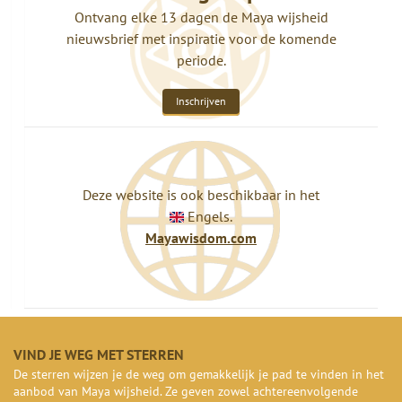
Ontvang elke 13 dagen de Maya wijsheid
nieuwsbrief met inspiratie voor de komende
periode.
Inschrijven
Deze website is ook beschikbaar in het
Engels.
Mayawisdom.com
VIND JE WEG MET STERREN
De sterren wijzen je de weg om gemakkelijk je pad te vinden in het
aanbod van Maya wijsheid. Ze geven zowel achtereenvolgende