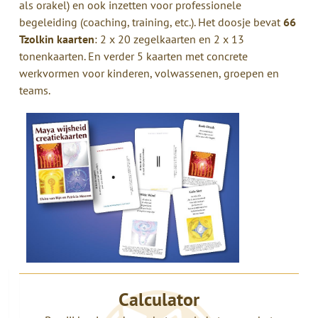
als orakel) en ook inzetten voor professionele
begeleiding (coaching, training, etc.). Het doosje bevat
66
Tzolkin kaarten
: 2 x 20 zegelkaarten en 2 x 13
tonenkaarten. En verder 5 kaarten met concrete
werkvormen voor kinderen, volwassenen, groepen en
teams.
Calculator