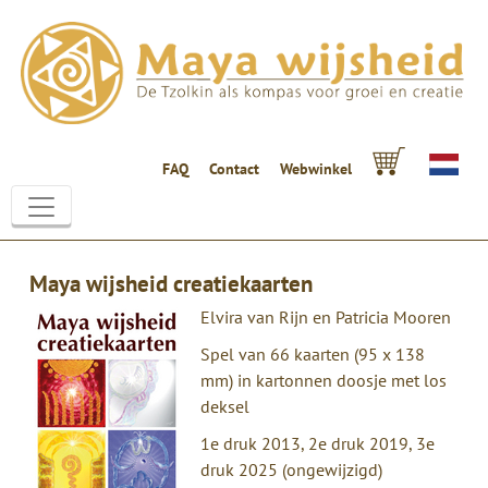
FAQ
Contact
Webwinkel
Maya wijsheid creatiekaarten
Elvira van Rijn en Patricia Mooren
Spel van 66 kaarten (95 x 138
mm) in kartonnen doosje met los
deksel
1e druk 2013, 2e druk 2019, 3e
druk 2025 (ongewijzigd)