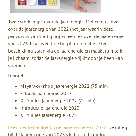
Twee workshops over de jaarenergie. Met een les over
over de jaarenergie van 2022 (het jaar waarin deze
jaarcursus van start ging) en een les over de jaarenergie
van 2023. Je activeert de hulpbronnen die je ter
beschikking staan via de jaarenergie en maakt ruimte in
je lichaam, zodat de jaarenergie vrijuit door je heen kan
stromen.
Inhoud:
Maya workshop jaarenergie 2022 (75 min)
E-boek jaarenergie 2022
XL Yin les jaarenergie 2022 (75 min)
Introductie jaarenergie 2023
XL Yin les jaarenergie 2023
Lees hier het artikel bij de jaarenergie van 2022.
De uitleg
bij de jaarenergie van 2023 vind je in de online