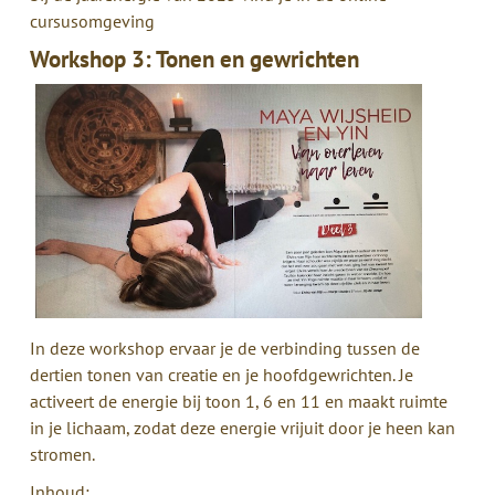
cursusomgeving
Workshop 3: Tonen en gewrichten
In deze workshop ervaar je de verbinding tussen de
dertien tonen van creatie en je hoofdgewrichten. Je
activeert de energie bij toon 1, 6 en 11 en maakt ruimte
in je lichaam, zodat deze energie vrijuit door je heen kan
stromen.
Inhoud: