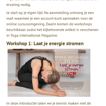
ervaring nodig.
Je start op je eigen tijd. Na aanmelding ontvang je een
mail waarmee je een account kunt aanmaken voor de
online cursusomgeving. Daarin komen de workshops
beschikbaar zodra het bijbehorende artikel is verschenen
in Yoga International Magazine.
Workshop 1: Laat je energie stromen
In deze introductie laten we je kennis maken met de