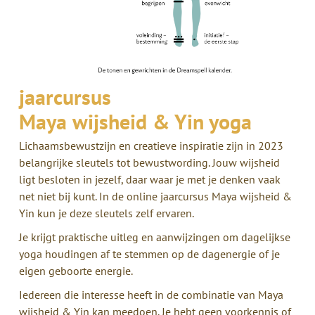
jaarcursus
Maya wijsheid & Yin yoga
Lichaamsbewustzijn en creatieve inspiratie zijn in 2023
belangrijke sleutels tot bewustwording. Jouw wijsheid
ligt besloten in jezelf, daar waar je met je denken vaak
net niet bij kunt. In de online jaarcursus Maya wijsheid &
Yin kun je deze sleutels zelf ervaren.
Je krijgt praktische uitleg en aanwijzingen om dagelijkse
yoga houdingen af te stemmen op de dagenergie of je
eigen geboorte energie.
Iedereen die interesse heeft in de combinatie van Maya
wijsheid & Yin kan meedoen. Je hebt geen voorkennis of