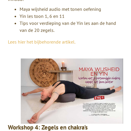
Maya wijsheid audio met tonen oefening
Yin les toon 1, 6 en 11
Tips voor verdieping van de Yin les aan de hand
van de 20 zegels.
Lees hier het bijbehorende artikel.
Workshop 4: Zegels en chakra's