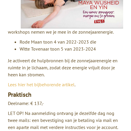
workshops nemen we je mee in de zonnejaarenergie.
Rode Maan toon 4 van 2022-2023 die
Witte Tovenaar toon 5 van 2023-2024
Je activeert de hulpbronnen bij de zonnejaarenergie en
ruimte in je lichaam, zodat deze energie vrijuit door je
heen kan stromen.
Lees hier het bijbehorende artikel
.
Praktisch
Deelname: € 137,-
LET OP! Na aanmelding ontvang je dezelfde dag nog
twee mails: een bevestiging van je betaling via mail en
een aparte mail met verdere instructies voor je account.