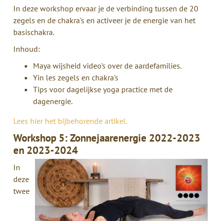
In deze workshop ervaar je de verbinding tussen de 20
zegels en de chakra's en activeer je de energie van het
basischakra.
Inhoud:
Maya wijsheid video's over de aardefamilies.
Yin les zegels en chakra's
Tips voor dagelijkse yoga practice met de
dagenergie.
Lees hier het bijbehorende artikel.
Workshop 5: Zonnejaarenergie 2022-2023
en 2023-2024
In
deze
twee