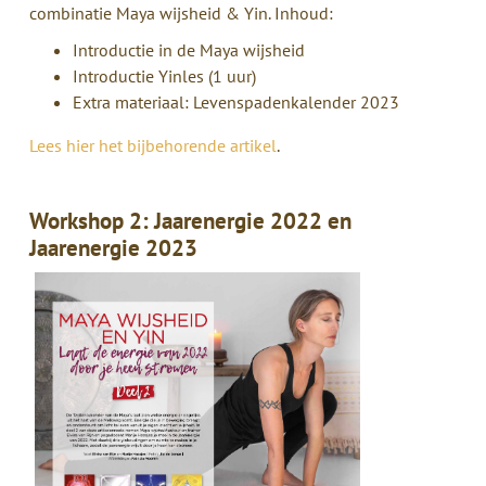
combinatie Maya wijsheid & Yin. Inhoud:
Introductie in de Maya wijsheid
Introductie Yinles (1 uur)
Extra materiaal: Levenspadenkalender 2023
Lees hier het bijbehorende artikel
.
Workshop 2: Jaarenergie 2022 en
Jaarenergie 2023