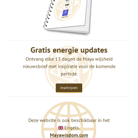
Gratis energie updates
Ontvang elke 13 dagen de Maya wijsheid
nieuwsbrief met inspiratie voor de komende
periode.
Inschrijven
Deze website is ook beschikbaar in het
Engels.
Mayawisdom.com