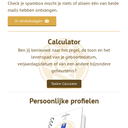
Check je spambox mocht je niets of alleen één van beide
mails hebben ontvangen.
In winkelwagen
Calculator
Ben jij benieuwd naar het zegel, de toon en het
levenspad van je geboortedatum,
verjaardagsdatum of van een andere bijzondere
gebeurtenis?
Tzolkin Calculator
Persoonlijke profielen