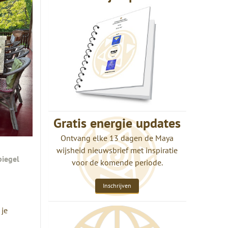
Gratis energie updates
Ontvang elke 13 dagen de Maya
wijsheid nieuwsbrief met inspiratie
piegel
voor de komende periode.
Inschrijven
 je