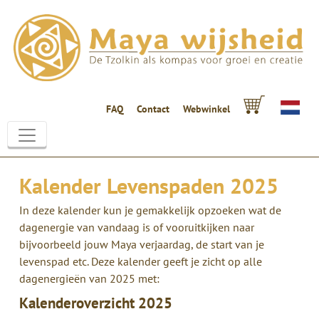
FAQ
Contact
Webwinkel
Kalender Levenspaden 2025
In deze kalender kun je gemakkelijk opzoeken wat de
dagenergie van vandaag is of vooruitkijken naar
bijvoorbeeld jouw Maya verjaardag, de start van je
levenspad etc. Deze kalender geeft je zicht op alle
dagenergieën van 2025 met:
Kalenderoverzicht 2025