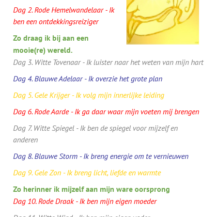
Dag 2. Rode Hemelwandelaar - Ik
ben een ontdekkingsreiziger
Zo draag ik bij aan een
mooie(re) wereld.
Dag 3. Witte Tovenaar - Ik luister naar het weten van mijn hart
Dag 4. Blauwe Adelaar - Ik overzie het grote plan
Dag 5. Gele Krijger - Ik volg mijn innerlijke leiding
Dag 6. Rode Aarde - Ik ga daar waar mijn voeten mij brengen
Dag 7. Witte Spiegel - Ik ben de spiegel voor mijzelf en
anderen
Dag 8. Blauwe Storm - Ik breng energie om te vernieuwen
Dag 9. Gele Zon - Ik breng licht, liefde en warmte
Zo herinner ik mijzelf aan mijn ware oorsprong
Dag 10. Rode Draak - Ik ben mijn eigen moeder