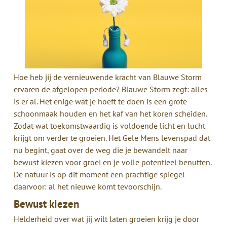
Hoe heb jij de vernieuwende kracht van Blauwe Storm
ervaren de afgelopen periode?
Blauwe Storm zegt: alles
is er al. Het enige wat je hoeft te doen is een grote
schoonmaak houden en het kaf van het koren scheiden.
Zodat wat toekomstwaardig is voldoende licht en lucht
krijgt om verder te groeien.
Het Gele Mens levenspad dat
nu begint, gaat over de weg die je bewandelt naar
bewust kiezen voor groei en je volle potentieel benutten.
De natuur is op dit moment een prachtige spiegel
daarvoor: al het nieuwe komt tevoorschijn.
Bewust kiezen
Helderheid over wat jij wilt
laten groeien
krijg je door