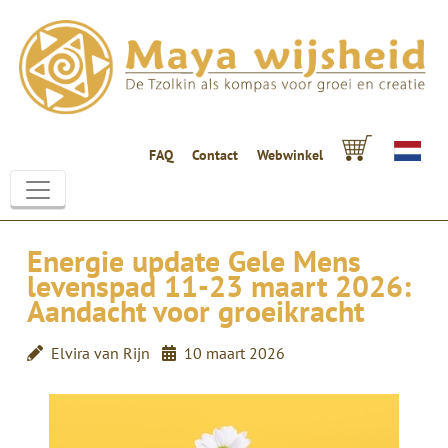
FAQ
Contact
Webwinkel
Energie update Gele Mens
levenspad 11-23 maart 2026:
Aandacht voor groeikracht
Elvira van Rijn
10 maart 2026