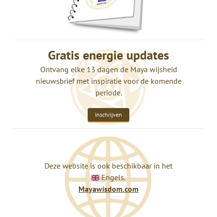
Gratis energie updates
Ontvang elke 13 dagen de Maya wijsheid
nieuwsbrief met inspiratie voor de komende
periode.
Inschrijven
Deze website is ook beschikbaar in het
Engels.
Mayawisdom.com