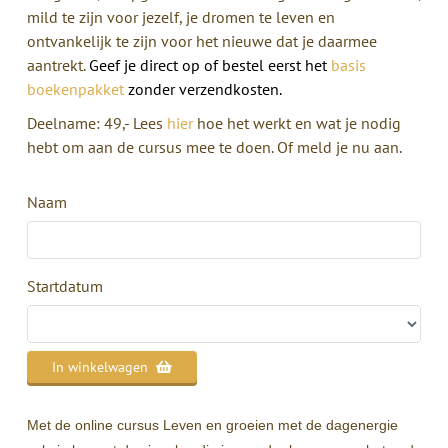
mild te zijn voor jezelf, je dromen te leven en
ontvankelijk te zijn voor het nieuwe dat je daarmee
aantrekt.
Geef je direct op of bestel eerst het
basis
boekenpakket
zonder verzendkosten.
Deelname: 49,- Lees
hier
hoe het werkt en wat je nodig
hebt om aan de cursus mee te doen. Of meld je nu aan.
Naam
Startdatum
In winkelwagen
Met de
online cursus Leven en groeien met de dagenergie