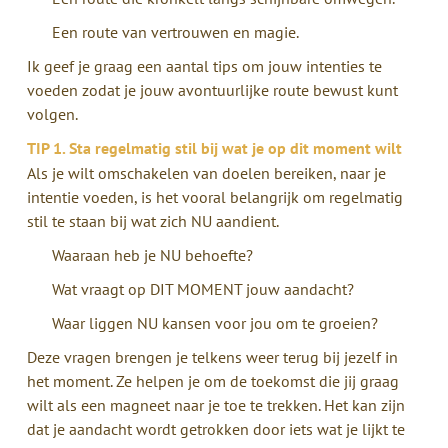
Een route van vertrouwen en magie.
Ik geef je graag een aantal tips om jouw intenties te
voeden zodat je jouw avontuurlijke route bewust kunt
volgen.
TIP 1. Sta regelmatig stil bij wat je op dit moment wilt
Als je wilt omschakelen van doelen bereiken, naar je
intentie voeden, is het vooral belangrijk om regelmatig
stil te staan bij wat zich NU aandient.
Waaraan heb je NU behoefte?
Wat vraagt op DIT MOMENT jouw aandacht?
Waar liggen NU kansen voor jou om te groeien?
Deze vragen brengen je telkens weer terug bij jezelf in
het moment. Ze helpen je om de toekomst die jij graag
wilt als een magneet naar je toe te trekken. Het kan zijn
dat je aandacht wordt getrokken door iets wat je lijkt te