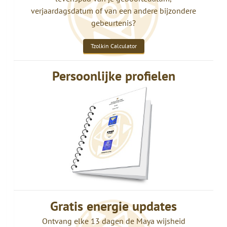
verjaardagsdatum of van een andere bijzondere
gebeurtenis?
Tzolkin Calculator
Persoonlijke profielen
Gratis energie updates
Ontvang elke 13 dagen de Maya wijsheid