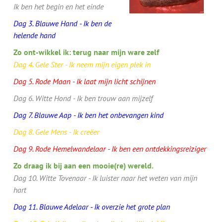
Ik ben het begin en het einde
Dag 3. Blauwe Hand - Ik ben de
helende hand
Zo ont-wikkel ik: terug naar mijn ware zelf
Dag 4. Gele Ster - Ik neem mijn eigen plek in
Dag 5. Rode Maan - Ik laat mijn licht schijnen
Dag 6. Witte Hond - Ik ben trouw aan mijzelf
Dag 7. Blauwe Aap - Ik ben het onbevangen kind
Dag 8. Gele Mens - Ik creëer
Dag 9. Rode Hemelwandelaar - Ik ben een ontdekkingsreiziger
Zo draag ik bij aan een mooie(re) wereld.
Dag 10. Witte Tovenaar - Ik luister naar het weten van mijn
hart
Dag 11. Blauwe Adelaar - Ik overzie het grote plan