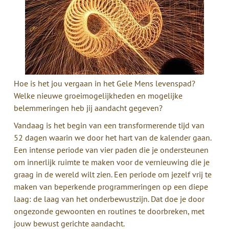
Hoe is het jou vergaan in het Gele Mens levenspad?
Welke nieuwe groeimogelijkheden en mogelijke
belemmeringen heb jij aandacht gegeven?
Vandaag is het begin van een transformerende tijd van
52 dagen waarin we door het hart van de kalender gaan.
Een intense periode van vier paden die je ondersteunen
om innerlijk ruimte te maken voor de vernieuwing die je
graag in de wereld wilt zien. Een periode om jezelf vrij te
maken van beperkende programmeringen op een diepe
laag: de laag van het onderbewustzijn. Dat doe je door
ongezonde gewoonten en routines te doorbreken, met
jouw bewust gerichte aandacht.