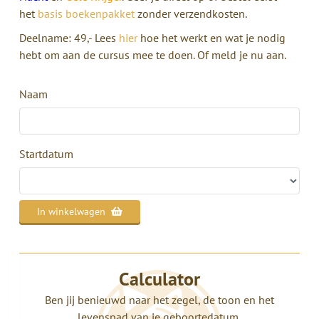
het
basis boekenpakket
zonder verzendkosten.
Deelname: 49,- Lees
hier
hoe het werkt en wat je nodig
hebt om aan de cursus mee te doen. Of meld je nu aan.
Naam
Startdatum
In winkelwagen
Calculator
Ben jij benieuwd naar het zegel, de toon en het
levenspad van je geboortedatum,