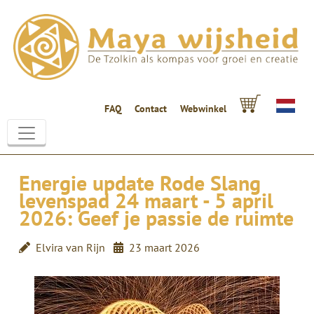
FAQ
Contact
Webwinkel
Energie update Rode Slang
levenspad 24 maart - 5 april
2026: Geef je passie de ruimte
Elvira van Rijn
23 maart 2026