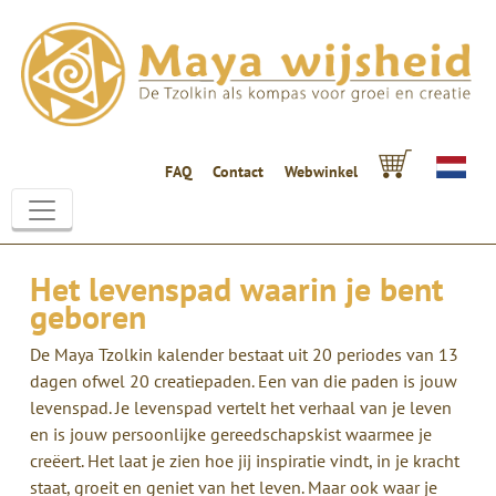
FAQ
Contact
Webwinkel
Het levenspad waarin je bent
geboren
De Maya Tzolkin kalender bestaat uit 20 periodes van 13
dagen ofwel 20 creatiepaden. Een van die paden is jouw
levenspad. Je levenspad vertelt het verhaal van je leven
en is jouw persoonlijke gereedschapskist waarmee je
creëert. Het laat je zien hoe jij inspiratie vindt, in je kracht
staat, groeit en geniet van het leven. Maar ook waar je