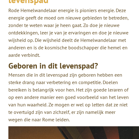
Rode Hemelwandelaar energie is pioniers energie. Deze
energie geeft de moed om nieuwe gebieden te betreden,
zonder te weten waar je heen gaat. Zo doe je nieuwe
ontdekkingen, leer je van je ervaringen en doe je nieuwe
wijsheid op. Die wijsheid deelt de Hemelwandelaar met
anderen en is de kosmische boodschapper die hemel en
aarde verbindt.
Geboren in dit levenspad?
Mensen die in dit levenspad zijn geboren hebben een
sterke drang naar verbetering en competitie. Doelen
bereiken is belangrijk voor hen. Het zijn goede leraren of
op een andere manier een goed voorbeeld van het leven
van hun waarheid. Ze mogen er wel op letten dat ze niet
te overtuigd zijn van zichzelf, er zijn namelijk meer
wegen die naar Rome leiden.