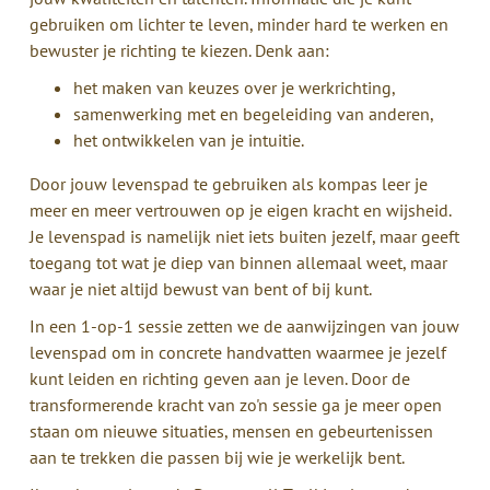
gebruiken om lichter te leven, minder hard te werken en
bewuster je richting te kiezen. Denk aan:
het maken van keuzes over je werkrichting,
samenwerking met en begeleiding van anderen,
het ontwikkelen van je intuitie.
Door jouw levenspad te gebruiken als kompas leer je
meer en meer vertrouwen op je eigen kracht en wijsheid.
Je levenspad is namelijk niet iets buiten jezelf, maar geeft
toegang tot wat je diep van binnen allemaal weet, maar
waar je niet altijd bewust van bent of bij kunt.
In een 1-op-1 sessie zetten we de aanwijzingen van jouw
levenspad om in concrete handvatten waarmee je jezelf
kunt leiden en richting geven aan je leven. Door de
transformerende kracht van zo'n sessie ga je meer open
staan om nieuwe situaties, mensen en gebeurtenissen
aan te trekken die passen bij wie je werkelijk bent.