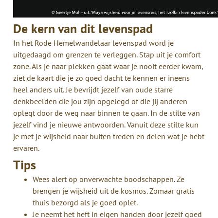
De kern van dit levenspad
In het Rode Hemelwandelaar levenspad word je
uitgedaagd om grenzen te verleggen. Stap uit je comfort
zone. Als je naar plekken gaat waar je nooit eerder kwam,
ziet de kaart die je zo goed dacht te kennen er ineens
heel anders uit. Je bevrijdt jezelf van oude starre
denkbeelden die jou zijn opgelegd of die jij anderen
oplegt door de weg naar binnen te gaan. In de stilte van
jezelf vind je nieuwe antwoorden. Vanuit deze stilte kun
je met je wijsheid naar buiten treden en delen wat je hebt
ervaren.
Tips
Wees alert op onverwachte boodschappen. Ze
brengen je wijsheid uit de kosmos. Zomaar gratis
thuis bezorgd als je goed oplet.
Je neemt het heft in eigen handen door jezelf goed