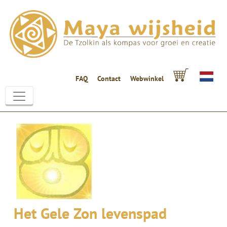
FAQ
Contact
Webwinkel
Het Gele Zon levenspad