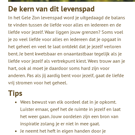
De kern van dit levenspad
In het Gele Zon levenspad word je uitgedaagd de balans
te vinden tussen de liefde voor alles en iedereen en de
liefde voor jezelf. Waar liggen jouw grenzen? Soms voel
je zo veel liefde voor alles en iedereen dat je opgaat in
het geheel en veel te laat ontdekt dat je jezelf verloren
bent. Je bent kwetsbaar en onaantastbaar tegelijk als je
liefde voor jezelf als vertrekpunt kiest. Wees trouw aan je
hart, ook al moet je daardoor soms hard zijn voor
anderen. Pas als jij aardig bent voor jezelf, gaat de liefde
vrij stromen voor het geheel.
Tips
Wees bewust van elk oordeel dat in je opkomt.
Luister ernaar, geef het de ruimte in jezelf en laat
het weer gaan. Jouw oordelen zijn een bron van
inspiratie zolang je er niet in mee gaat.
Je neemt het heft in eigen handen door je