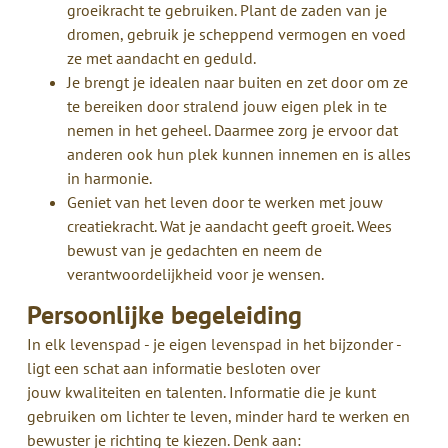
groeikracht te gebruiken. Plant de zaden van je
dromen, gebruik je scheppend vermogen en voed
ze met aandacht en geduld.
Je brengt je idealen naar buiten en zet door om ze
te bereiken door stralend jouw eigen plek in te
nemen in het geheel. Daarmee zorg je ervoor dat
anderen ook hun plek kunnen innemen en is alles
in harmonie.
Geniet van het leven door te werken met jouw
creatiekracht. Wat je aandacht geeft groeit. Wees
bewust van je gedachten en neem de
verantwoordelijkheid voor je wensen.
Persoonlijke begeleiding
In elk levenspad - je eigen levenspad in het bijzonder -
ligt een schat aan informatie besloten over
jouw kwaliteiten en talenten. Informatie die je kunt
gebruiken om lichter te leven, minder hard te werken en
bewuster je richting te kiezen. Denk aan: