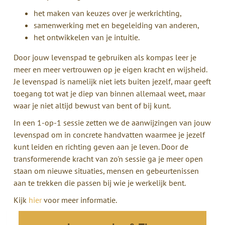
het maken van keuzes over je werkrichting,
samenwerking met en begeleiding van anderen,
het ontwikkelen van je intuitie.
Door jouw levenspad te gebruiken als kompas leer je
meer en meer vertrouwen op je eigen kracht en wijsheid.
Je levenspad is namelijk niet iets buiten jezelf, maar geeft
toegang tot wat je diep van binnen allemaal weet, maar
waar je niet altijd bewust van bent of bij kunt.
In een 1-op-1 sessie zetten we de aanwijzingen van jouw
levenspad om in concrete handvatten waarmee je jezelf
kunt leiden en richting geven aan je leven. Door de
transformerende kracht van zo'n sessie ga je meer open
staan om nieuwe situaties, mensen en gebeurtenissen
aan te trekken die passen bij wie je werkelijk bent.
Kijk
hier
voor meer informatie.