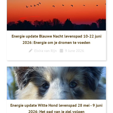
Energie update Blauwe Nacht levenspad 10-22 juni
2026: Energie om je dromen te voeden
Elvira van Rijn
9 June 2026
Energie update Witte Hond levenspad 28 mei - 9 juni
2026: Het pad van je ziel volgen