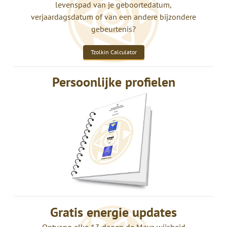
levenspad van je geboortedatum,
verjaardagsdatum of van een andere bijzondere
gebeurtenis?
Tzolkin Calculator
Persoonlijke profielen
Gratis energie updates