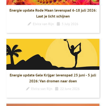
Energie update Rode Maan levenspad 6-18 juli 2026:
Laat je licht schijnen
Elvira van Rijn
5 July 2026
Energie update Gele Krijger levenspad 23 juni - 5 juli
2026: Van dromen naar doen
Elvira van Rijn
22 June 2026