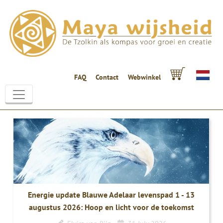
FAQ
Contact
Webwinkel
Energie update Blauwe Adelaar levenspad 1 - 13
augustus 2026: Hoop en licht voor de toekomst