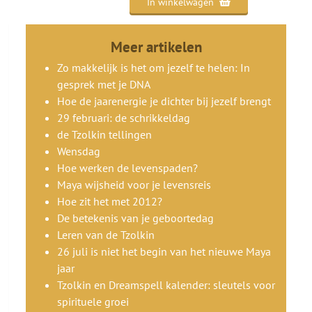
In winkelwagen
Meer artikelen
Zo makkelijk is het om jezelf te helen: In
gesprek met je DNA
Hoe de jaarenergie je dichter bij jezelf brengt
29 februari: de schrikkeldag
de Tzolkin tellingen
Wensdag
Hoe werken de levenspaden?
Maya wijsheid voor je levensreis
Hoe zit het met 2012?
De betekenis van je geboortedag
Leren van de Tzolkin
26 juli is niet het begin van het nieuwe Maya
jaar
Tzolkin en Dreamspell kalender: sleutels voor
spirituele groei