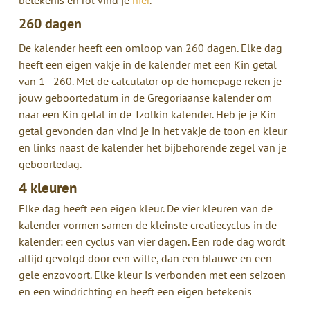
260 dagen
De kalender heeft een omloop van 260 dagen. Elke dag
heeft een eigen vakje in de kalender met een Kin getal
van 1 - 260. Met de calculator op de homepage reken je
jouw geboortedatum in de Gregoriaanse kalender om
naar een Kin getal in de Tzolkin kalender. Heb je je Kin
getal gevonden dan vind je in het vakje de toon en kleur
en links naast de kalender het bijbehorende zegel van je
geboortedag.
4 kleuren
Elke dag heeft een eigen kleur. De vier kleuren van de
kalender vormen samen de kleinste creatiecyclus in de
kalender: een cyclus van vier dagen. Een rode dag wordt
altijd gevolgd door een witte, dan een blauwe en een
gele enzovoort. Elke kleur is verbonden met een seizoen
en een windrichting en heeft een eigen betekenis