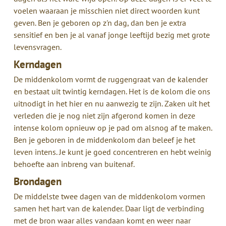
voelen waaraan je misschien niet direct woorden kunt
geven. Ben je geboren op z'n dag, dan ben je extra
sensitief en ben je al vanaf jonge leeftijd bezig met grote
levensvragen.
Kerndagen
De middenkolom vormt de ruggengraat van de kalender
en bestaat uit twintig kerndagen. Het is de kolom die ons
uitnodigt in het hier en nu aanwezig te zijn. Zaken uit het
verleden die je nog niet zijn afgerond komen in deze
intense kolom opnieuw op je pad om alsnog af te maken.
Ben je geboren in de middenkolom dan beleef je het
leven intens. Je kunt je goed concentreren en hebt weinig
behoefte aan inbreng van buitenaf.
Brondagen
De middelste twee dagen van de middenkolom vormen
samen het hart van de kalender. Daar ligt de verbinding
met de bron waar alles vandaan komt en weer naar