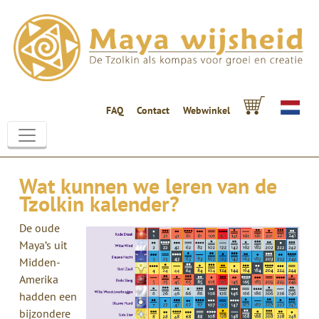
FAQ
Contact
Webwinkel
Wat kunnen we leren van de
Tzolkin kalender?
De oude
Maya’s uit
Midden-
Amerika
hadden een
bijzondere