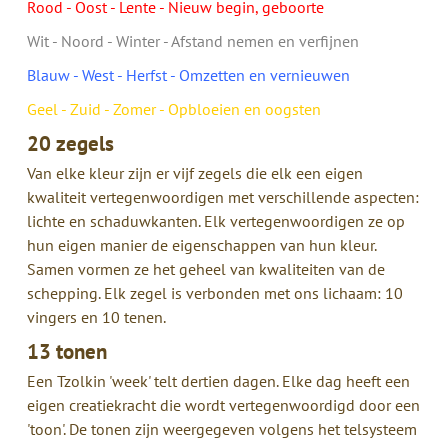
Rood - Oost - Lente - Nieuw begin, geboorte
Wit - Noord - Winter - Afstand nemen en verfijnen
Blauw - West - Herfst - Omzetten en vernieuwen
Geel - Zuid - Zomer - Opbloeien en oogsten
20 zegels
Van elke kleur zijn er vijf zegels die elk een eigen
kwaliteit vertegenwoordigen met verschillende aspecten:
lichte en schaduwkanten. Elk vertegenwoordigen ze op
hun eigen manier de eigenschappen van hun kleur.
Samen vormen ze het geheel van kwaliteiten van de
schepping. Elk zegel is verbonden met ons lichaam: 10
vingers en 10 tenen.
13 tonen
Een Tzolkin 'week' telt dertien dagen. Elke dag heeft een
eigen creatiekracht die wordt vertegenwoordigd door een
'toon'. De tonen zijn weergegeven volgens het telsysteem