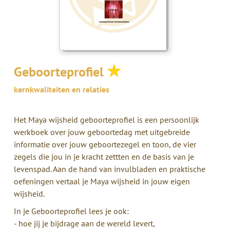
✮
Geboorteprofiel
kernkwaliteiten en relaties
Het Maya wijsheid geboorteprofiel is een persoonlijk
werkboek over jouw geboortedag met uitgebreide
informatie over jouw geboortezegel en toon, de vier
zegels die jou in je kracht zettten en de basis van je
levenspad. Aan de hand van invulbladen en praktische
oefeningen vertaal je Maya wijsheid in jouw eigen
wijsheid.
In je Geboorteprofiel lees je ook:
- hoe jij je bijdrage aan de wereld levert,