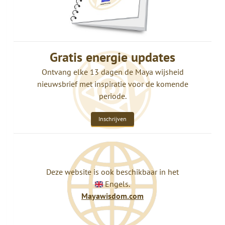
Gratis energie updates
Ontvang elke 13 dagen de Maya wijsheid
nieuwsbrief met inspiratie voor de komende
periode.
Inschrijven
Deze website is ook beschikbaar in het
Engels.
Mayawisdom.com